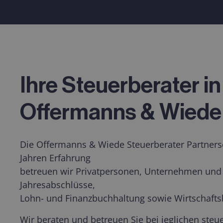
Ihre Steuerberater in
Offermanns & Wiede 
Die Offermanns & Wiede Steuerberater Partnersch
Jahren Erfahrung
betreuen wir Privatpersonen, Unternehmen und F
Jahresabschlüsse,
Lohn- und Finanzbuchhaltung sowie Wirtschafts
Wir beraten und betreuen Sie bei jeglichen ste