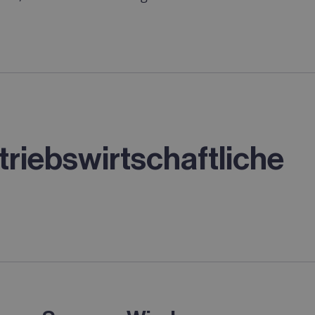
triebswirtschaftliche