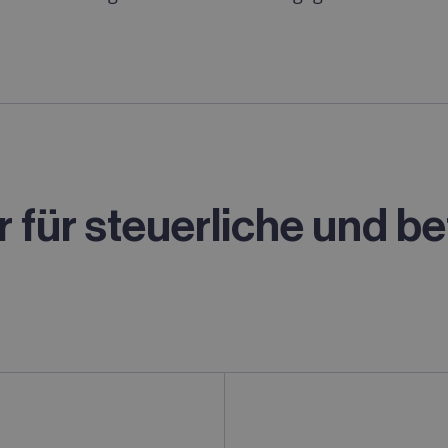
 für steuerliche und
be