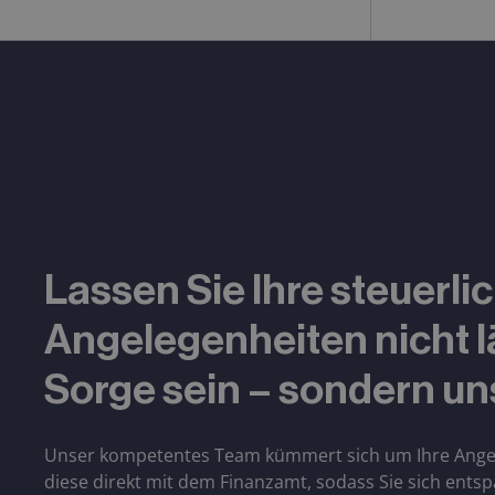
Lassen Sie Ihre steuerli
Angelegenheiten nicht l
Sorge sein – sondern un
Unser kompetentes Team kümmert sich um Ihre Angel
diese direkt mit dem Finanzamt, sodass Sie sich ents