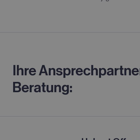
Ihre Ansprechpartner
Beratung: