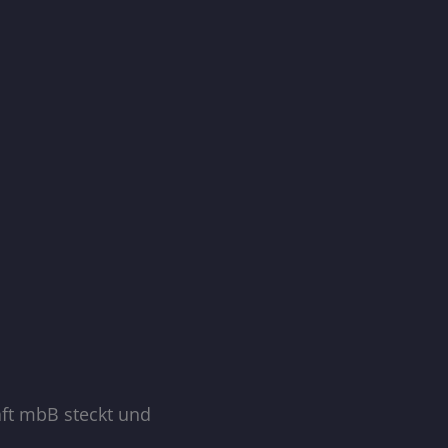
aft mbB steckt und