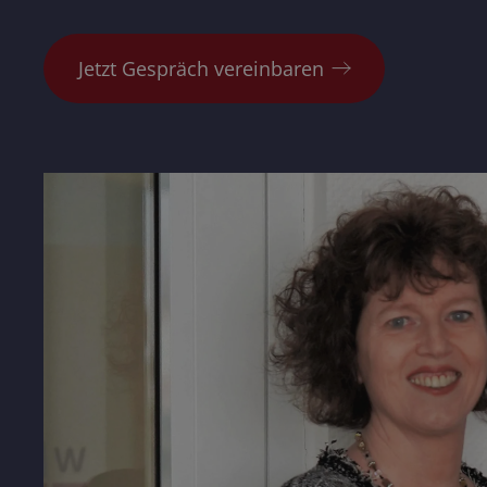
Jetzt Gespräch vereinbaren